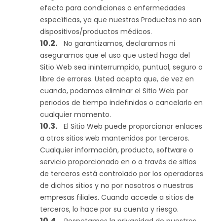
efecto para condiciones o enfermedades
específicas, ya que nuestros Productos no son
dispositivos/productos médicos.
No garantizamos, declaramos ni
aseguramos que el uso que usted haga del
Sitio Web sea ininterrumpido, puntual, seguro o
libre de errores. Usted acepta que, de vez en
cuando, podamos eliminar el Sitio Web por
periodos de tiempo indefinidos o cancelarlo en
cualquier momento.
El Sitio Web puede proporcionar enlaces
a otros sitios web mantenidos por terceros.
Cualquier información, producto, software o
servicio proporcionado en o a través de sitios
de terceros está controlado por los operadores
de dichos sitios y no por nosotros o nuestras
empresas filiales. Cuando accede a sitios de
terceros, lo hace por su cuenta y riesgo.