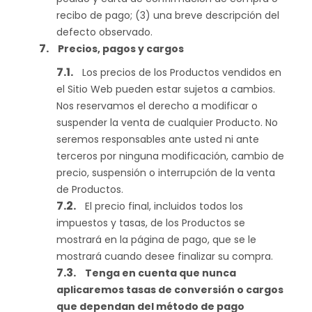
recibo de pago; (3) una breve descripción del
defecto observado.
Precios, pagos y cargos
Los precios de los Productos vendidos en
el Sitio Web pueden estar sujetos a cambios.
Nos reservamos el derecho a modificar o
suspender la venta de cualquier Producto. No
seremos responsables ante usted ni ante
terceros por ninguna modificación, cambio de
precio, suspensión o interrupción de la venta
de Productos.
El precio final, incluidos todos los
impuestos y tasas, de los Productos se
mostrará en la página de pago, que se le
mostrará cuando desee finalizar su compra.
Tenga en cuenta que nunca
aplicaremos tasas de conversión o cargos
que dependan del método de pago