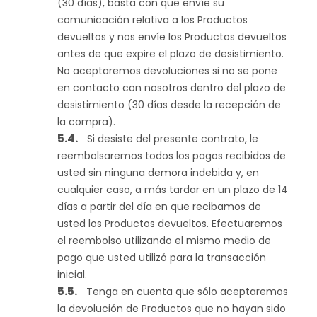
(30 días), basta con que envíe su
comunicación relativa a los Productos
devueltos y nos envíe los Productos devueltos
antes de que expire el plazo de desistimiento.
No aceptaremos devoluciones si no se pone
en contacto con nosotros dentro del plazo de
desistimiento (30 días desde la recepción de
la compra).
Si desiste del presente contrato, le
reembolsaremos todos los pagos recibidos de
usted sin ninguna demora indebida y, en
cualquier caso, a más tardar en un plazo de 14
días a partir del día en que recibamos de
usted los Productos devueltos. Efectuaremos
el reembolso utilizando el mismo medio de
pago que usted utilizó para la transacción
inicial.
Tenga en cuenta que sólo aceptaremos
la devolución de Productos que no hayan sido