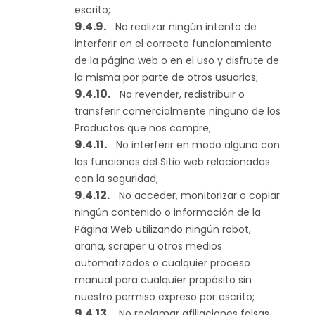
escrito;
No realizar ningún intento de
interferir en el correcto funcionamiento
de la página web o en el uso y disfrute de
la misma por parte de otros usuarios;
No revender, redistribuir o
transferir comercialmente ninguno de los
Productos que nos compre;
No interferir en modo alguno con
las funciones del Sitio web relacionadas
con la seguridad;
No acceder, monitorizar o copiar
ningún contenido o información de la
Página Web utilizando ningún robot,
araña, scraper u otros medios
automatizados o cualquier proceso
manual para cualquier propósito sin
nuestro permiso expreso por escrito;
No reclamar afiliaciones falsas,