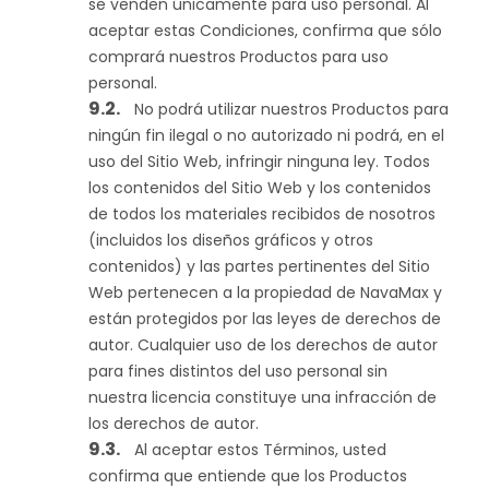
se venden únicamente para uso personal. Al
aceptar estas Condiciones, confirma que sólo
comprará nuestros Productos para uso
personal.
No podrá utilizar nuestros Productos para
ningún fin ilegal o no autorizado ni podrá, en el
uso del Sitio Web, infringir ninguna ley. Todos
los contenidos del Sitio Web y los contenidos
de todos los materiales recibidos de nosotros
(incluidos los diseños gráficos y otros
contenidos) y las partes pertinentes del Sitio
Web pertenecen a la propiedad de NavaMax y
están protegidos por las leyes de derechos de
autor. Cualquier uso de los derechos de autor
para fines distintos del uso personal sin
nuestra licencia constituye una infracción de
los derechos de autor.
Al aceptar estos Términos, usted
confirma que entiende que los Productos