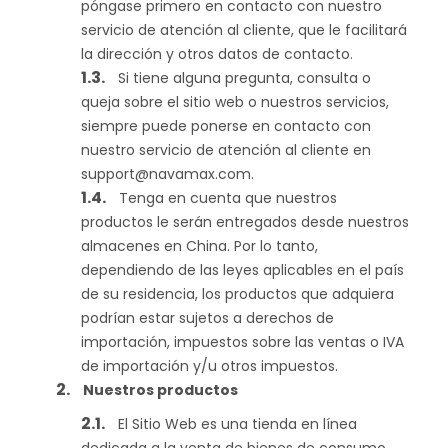
póngase primero en contacto con nuestro
servicio de atención al cliente, que le facilitará
la dirección y otros datos de contacto.
Si tiene alguna pregunta, consulta o
queja sobre el sitio web o nuestros servicios,
siempre puede ponerse en contacto con
nuestro servicio de atención al cliente en
support@navamax.com
.
Tenga en cuenta que nuestros
productos le serán entregados desde nuestros
almacenes en China. Por lo tanto,
dependiendo de las leyes aplicables en el país
de su residencia, los productos que adquiera
podrían estar sujetos a derechos de
importación, impuestos sobre las ventas o IVA
de importación y/u otros impuestos.
Nuestros productos
El Sitio Web es una tienda en línea