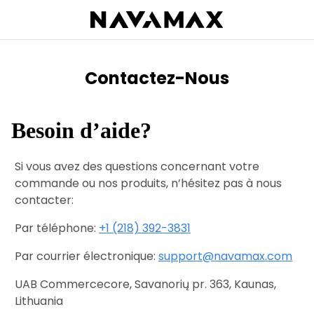
Contactez-Nous
Besoin d’aide?
Si vous avez des questions concernant votre
commande ou nos produits, n’hésitez pas à nous
contacter:
Par téléphone:
+1 (218) 392-3831
Par courrier électronique:
support@navamax.com
UAB Commercecore, Savanorių pr. 363, Kaunas,
Lithuania